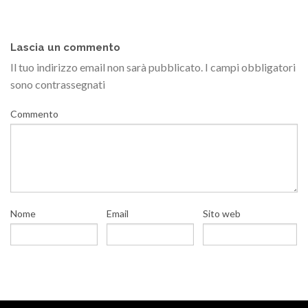
Lascia un commento
Il tuo indirizzo email non sarà pubblicato.
I campi obbligatori
sono contrassegnati
Commento
Nome
Email
Sito web