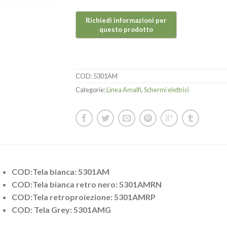
COD:
5301AM
Categorie:
Linea Amalfi
,
Schermi elettrici
COD:Tela bianca: 5301AM
COD:Tela bianca retro nero: 5301AMRN
COD:Tela retroproiezione: 5301AMRP
COD: Tela Grey: 5301AMG