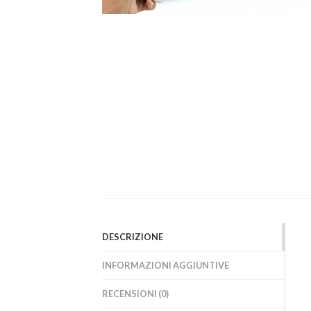
DESCRIZIONE
INFORMAZIONI AGGIUNTIVE
RECENSIONI (0)