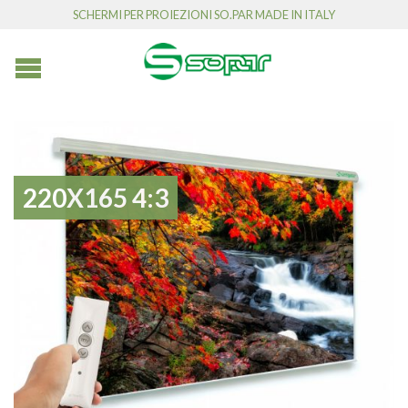
SCHERMI PER PROIEZIONI SO.PAR MADE IN ITALY
220X165 4:3