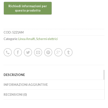
COD:
5221AM
Categorie:
Linea Amalfi
,
Schermi elettrici
DESCRIZIONE
INFORMAZIONI AGGIUNTIVE
RECENSIONI (0)