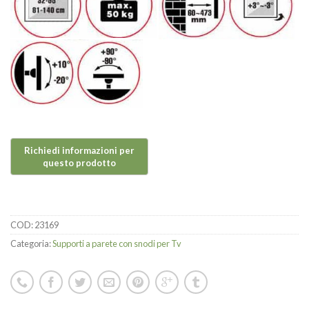
COD:
23169
Categoria:
Supporti a parete con snodi per Tv