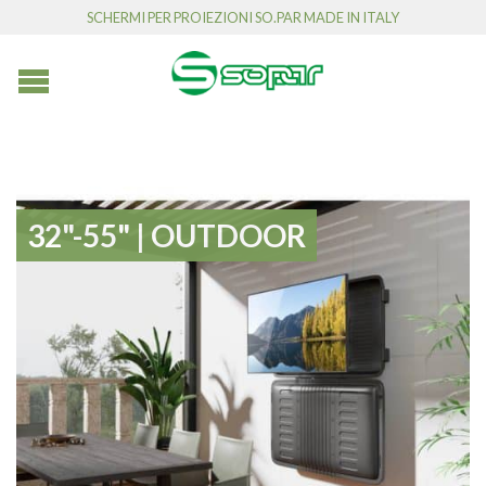
SCHERMI PER PROIEZIONI SO.PAR MADE IN ITALY
32"-55" | OUTDOOR