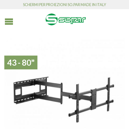
SCHERMI PER PROIEZIONI SO.PAR MADE IN ITALY
43 - 80"