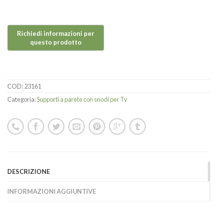
COD:
23161
Categoria:
Supporti a parete con snodi per Tv
DESCRIZIONE
INFORMAZIONI AGGIUNTIVE