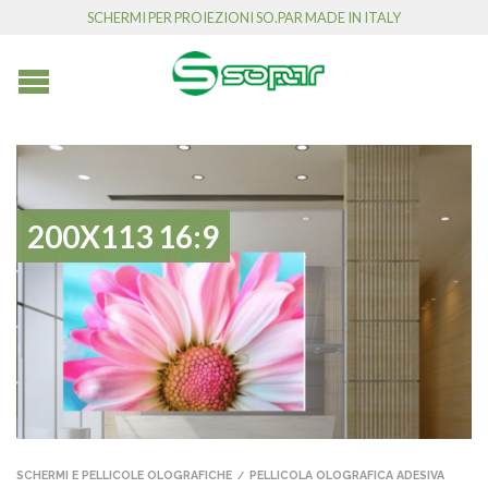
SCHERMI PER PROIEZIONI SO.PAR MADE IN ITALY
200X113 16:9
SCHERMI E PELLICOLE OLOGRAFICHE
PELLICOLA OLOGRAFICA ADESIVA
/