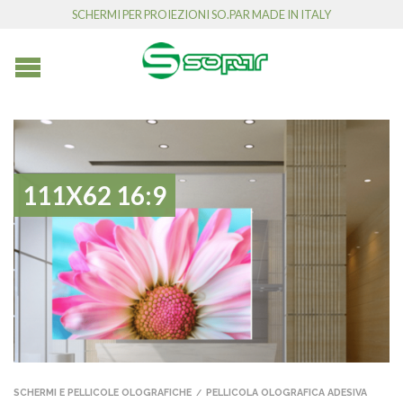
SCHERMI PER PROIEZIONI SO.PAR MADE IN ITALY
111X62 16:9
SCHERMI E PELLICOLE OLOGRAFICHE
PELLICOLA OLOGRAFICA ADESIVA
/