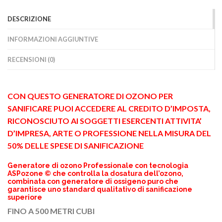
DESCRIZIONE
INFORMAZIONI AGGIUNTIVE
RECENSIONI (0)
CON QUESTO GENERATORE DI OZONO PER
SANIFICARE PUOI ACCEDERE AL CREDITO D’IMPOSTA,
RICONOSCIUTO AI SOGGETTI ESERCENTI ATTIVITA’
D’IMPRESA, ARTE O PROFESSIONE NELLA MISURA DEL
50% DELLE SPESE DI SANIFICAZIONE
Generatore di ozono Professionale con tecnologia
ASPozone © che controlla la dosatura dell’ozono,
combinata con generatore di ossigeno puro che
garantisce uno standard qualitativo di sanificazione
superiore
FINO A 500 METRI CUBI