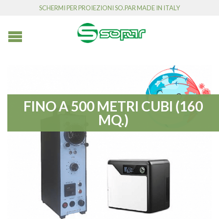
SCHERMI PER PROIEZIONI SO.PAR MADE IN ITALY
FINO A 500 METRI CUBI (160
MQ.)