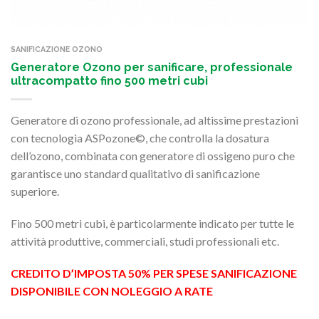
SANIFICAZIONE OZONO
Generatore Ozono per sanificare, professionale
ultracompatto fino 500 metri cubi
Generatore di ozono professionale, ad altissime prestazioni
con tecnologia ASPozone©, che controlla la dosatura
dell’ozono, combinata con generatore di ossigeno puro che
garantisce uno standard qualitativo di sanificazione
superiore.
Fino 500 metri cubi, è particolarmente indicato per tutte le
attività produttive, commerciali, studi professionali etc.
CREDITO D’IMPOSTA 50% PER SPESE SANIFICAZIONE
DISPONIBILE CON NOLEGGIO A RATE