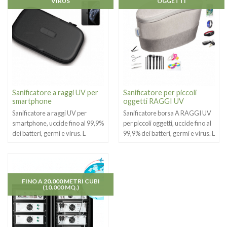
VIRUS
OGGETTI
Sanificatore a raggi UV per
Sanificatore per piccoli
smartphone
oggetti RAGGI UV
Sanificatore a raggi UV per
Sanificatore borsa A RAGGI UV
smartphone, uccide fino al 99,9%
per piccoli oggetti, uccide fino al
dei batteri, germi e virus. L
99,9% dei batteri, germi e virus. L
FINO A 20.000 METRI CUBI
(10.000 MQ.)