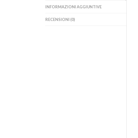
INFORMAZIONI AGGIUNTIVE
RECENSIONI (0)