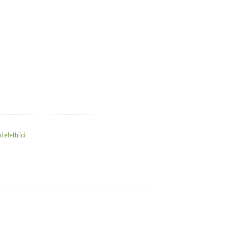
 elettrici