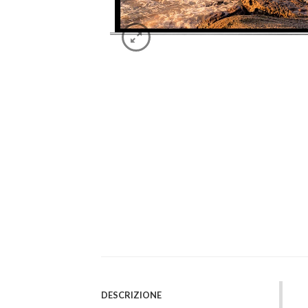
DESCRIZIONE