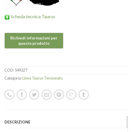
Scheda tecnica Taurus
COD:
5492ZT
Categoria:
Linea Taurus Tensionato
DESCRIZIONE