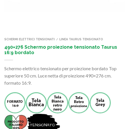
SCHERMI ELETTRICI TENSIONATI
LINEA TAURUS TENSIONATO
/
490×276 Schermo proiezione tensionato Taurus
16:9 bordato
Schermo elettrico tensionato per proiezione bordato Top
superiore 50 cm. Luce netta di proiezione 490×276 cm.
formato 16:9.