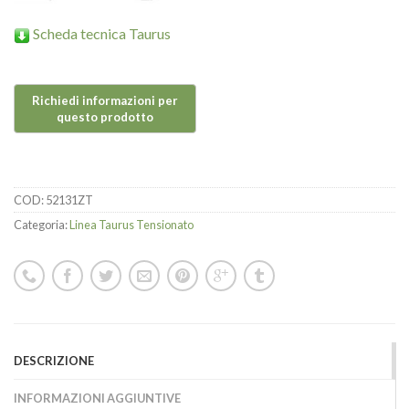
Scheda tecnica Taurus
COD:
52131ZT
Categoria:
Linea Taurus Tensionato
DESCRIZIONE
INFORMAZIONI AGGIUNTIVE