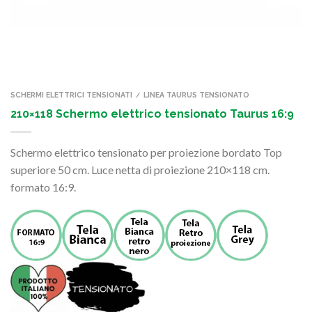
SCHERMI ELETTRICI TENSIONATI
LINEA TAURUS TENSIONATO
/
210×118 Schermo elettrico tensionato Taurus 16:9
Schermo elettrico tensionato per proiezione bordato Top
superiore 50 cm. Luce netta di proiezione 210×118 cm.
formato 16:9.