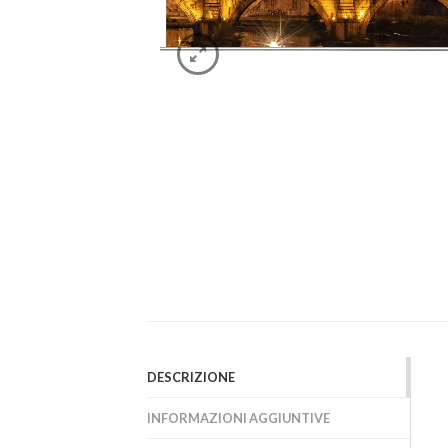
DESCRIZIONE
INFORMAZIONI AGGIUNTIVE