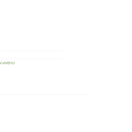
 elettrici