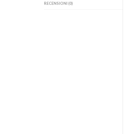
RECENSIONI (0)