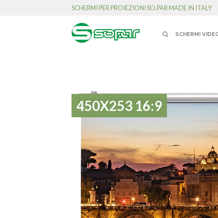
SCHERMI PER PROIEZIONI SO.PAR MADE IN ITALY
SCHERMI VIDE
450X253 16:9