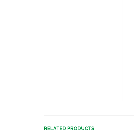
RELATED PRODUCTS