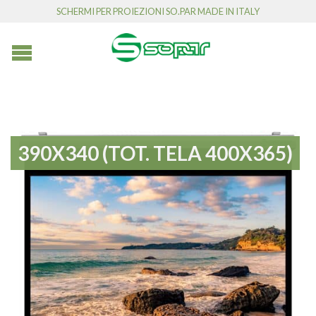
SCHERMI PER PROIEZIONI SO.PAR MADE IN ITALY
390X340 (TOT. TELA 400X365)