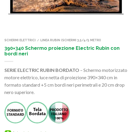
SCHERMI ELETTRICI
LINEA RUBIN (SCHERMI 3,5/4/5 METRI)
/
390×340 Schermo proiezione Electric Rubin con
bordi neri
SERIE ELECTRIC RUBIN BORDATO
– Schermo motorizzato
motore elettrico, luce netta di proiezione 390×340 cm in
formato standard +5 cm bordi neri perimetrali e 20 cm drop
nero superiore.