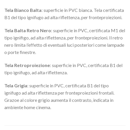
Tela Bianco Balta
: superficie in PVC bianca. Tela certificata
B1 del tipo ignifugo ad alta riflettenza, per fronteproiezioni.
Tela Balta Retro Nero
: superficie in PVC, certificata M1 del
tipo ignifigo, ad alta riflettenza, per fronteproiezioni. Il retro
nero limita l’effetto di eventuali luci posteriori come lampade
o porte finestre.
Tela Retroproiezione
: superficie in PVC, certificata B1 del
tipo ignifugo, ad alta riflettenza.
Tela Grigia
: superficie in PVC, certificata B1 del tipo
ignifugo ad alta riflettenza per fronteproiezioni frontali.
Grazoe al colore grigio aumenta il contrasto, indicata in
ambiente home cinema.