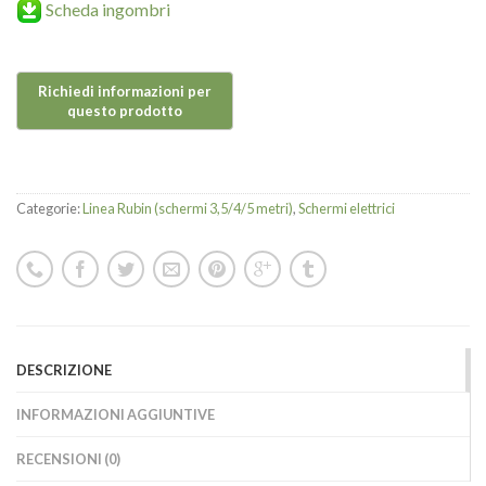
Scheda ingombri
Categorie:
Linea Rubin (schermi 3,5/4/5 metri)
,
Schermi elettrici
DESCRIZIONE
INFORMAZIONI AGGIUNTIVE
RECENSIONI (0)