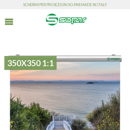
SCHERMI PER PROIEZIONI SO.PAR MADE IN ITALY
350X350 1:1