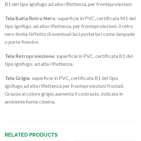
B1 del tipo ignifugo ad alta riflettenza, per fronteproiezioni.
Tela Balta Retro Nero
: superficie in PVC, certificata M1 del
tipo ignifigo, ad alta riflettenza, per fronteproiezioni. Il retro
nero limita l’effetto di eventuali luci posteriori come lampade
o porte finestre.
Tela Retroproiezione
: superficie in PVC, certificata B1 del
tipo ignifugo, ad alta riflettenza.
Tela Grigia
: superficie in PVC, certificata B1 del tipo
ignifugo ad alta riflettenza per fronteproiezioni frontali.
Grazoe al colore grigio aumenta il contrasto, indicata in
ambiente home cinema.
RELATED PRODUCTS