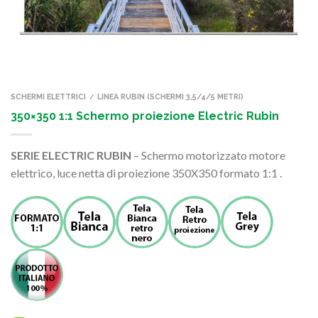
SCHERMI ELETTRICI
LINEA RUBIN (SCHERMI 3,5/4/5 METRI)
/
350×350 1:1 Schermo proiezione Electric Rubin
SERIE ELECTRIC RUBIN
– Schermo motorizzato motore
elettrico, luce netta di proiezione 350X350 formato 1:1 .