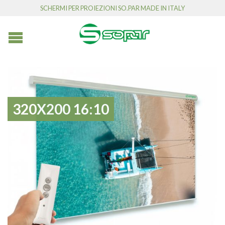
SCHERMI PER PROIEZIONI SO.PAR MADE IN ITALY
320X200 16:10