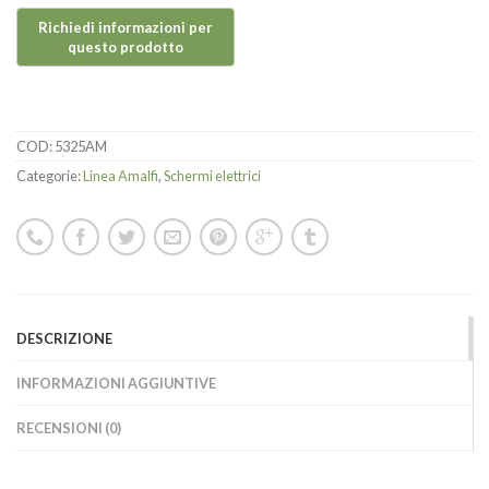
COD:
5325AM
Categorie:
Linea Amalfi
,
Schermi elettrici
DESCRIZIONE
INFORMAZIONI AGGIUNTIVE
RECENSIONI (0)