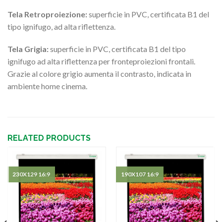
Tela Retroproiezione:
superficie in PVC, certificata B1 del
tipo ignifugo, ad alta riflettenza.
Tela Grigia:
superficie in PVC, certificata B1 del tipo
ignifugo ad alta riflettenza per fronteproiezioni frontali.
Grazie al colore grigio aumenta il contrasto, indicata in
ambiente home cinema.
RELATED PRODUCTS
230X129 16:9
190X107 16:9