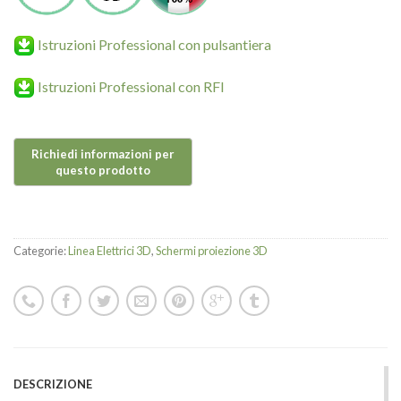
Istruzioni Professional con pulsantiera
Istruzioni Professional con RFI
Categorie:
Linea Elettrici 3D
,
Schermi proiezione 3D
DESCRIZIONE