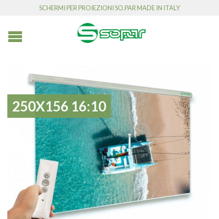
SCHERMI PER PROIEZIONI SO.PAR MADE IN ITALY
250X156 16:10