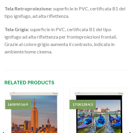
Tela Retroproiezione:
superficie in PVC, certificata B1 del
tipo ignifugo, ad alta riflettenza.
Tela Grigia:
superficie in PVC, certificata B1 del tipo
ignifugo ad alta riflettenza per fronteproiezioni frontali.
Grazie al colore grigio aumenta il contrasto, indicata in
ambiente home cinema.
RELATED PRODUCTS
160X90 16:9
170X128 4:3