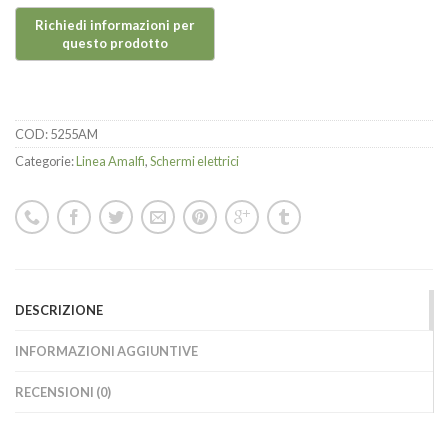
COD:
5255AM
Categorie:
Linea Amalfi
,
Schermi elettrici
DESCRIZIONE
INFORMAZIONI AGGIUNTIVE
RECENSIONI (0)