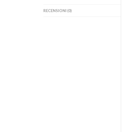
RECENSIONI (0)