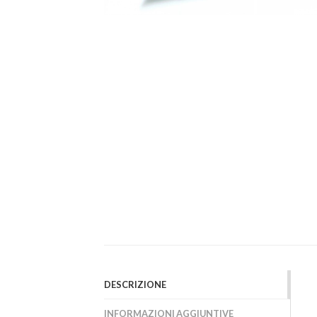
DESCRIZIONE
INFORMAZIONI AGGIUNTIVE