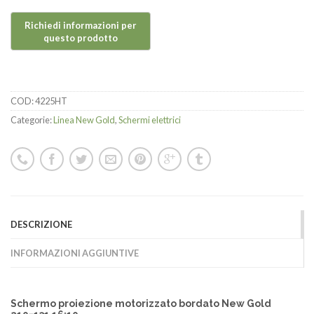
COD:
4225HT
Categorie:
Linea New Gold
,
Schermi elettrici
DESCRIZIONE
INFORMAZIONI AGGIUNTIVE
Schermo proiezione motorizzato bordato New Gold