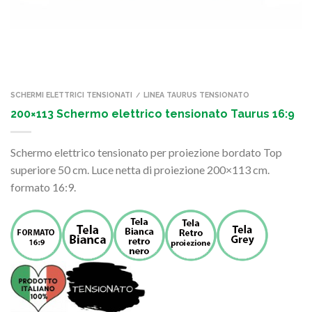
SCHERMI ELETTRICI TENSIONATI
LINEA TAURUS TENSIONATO
/
200×113 Schermo elettrico tensionato Taurus 16:9
Schermo elettrico tensionato per proiezione bordato Top
superiore 50 cm. Luce netta di proiezione 200×113 cm.
formato 16:9.