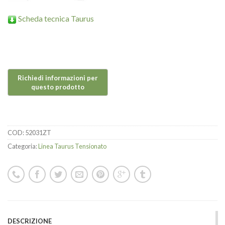
Scheda tecnica Taurus
COD:
52031ZT
Categoria:
Linea Taurus Tensionato
DESCRIZIONE