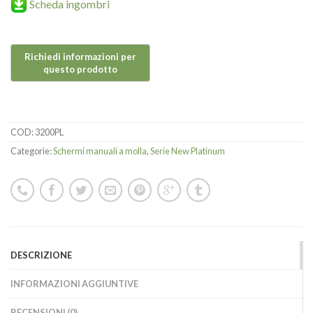
Scheda ingombri
COD:
3200PL
Categorie:
Schermi manuali a molla
,
Serie New Platinum
DESCRIZIONE
INFORMAZIONI AGGIUNTIVE
RECENSIONI (0)