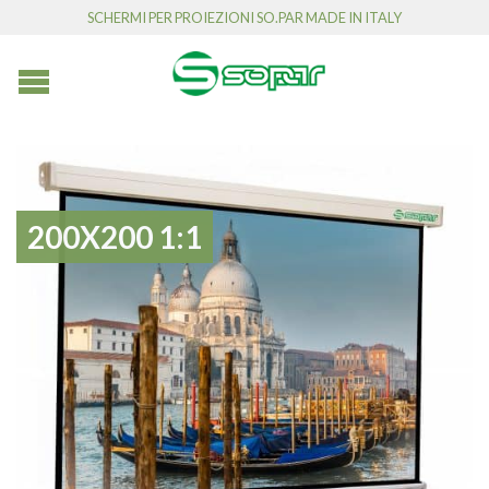
SCHERMI PER PROIEZIONI SO.PAR MADE IN ITALY
200X200 1:1