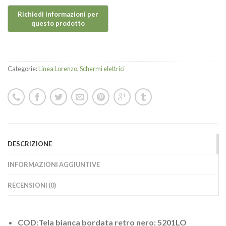
Categorie:
Linea Lorenzo
,
Schermi elettrici
DESCRIZIONE
INFORMAZIONI AGGIUNTIVE
RECENSIONI (0)
COD:Tela bianca bordata retro nero: 5201LO