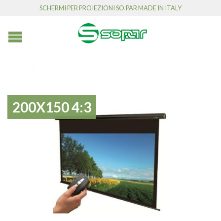
SCHERMI PER PROIEZIONI SO.PAR MADE IN ITALY
200X150 4:3