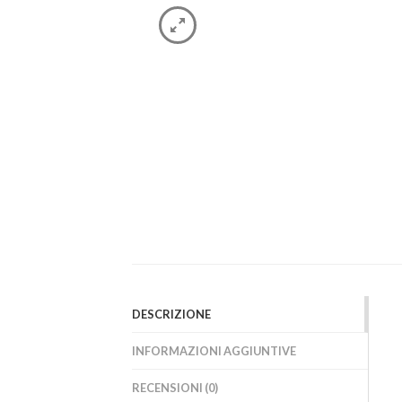
DESCRIZIONE
INFORMAZIONI AGGIUNTIVE
RECENSIONI (0)