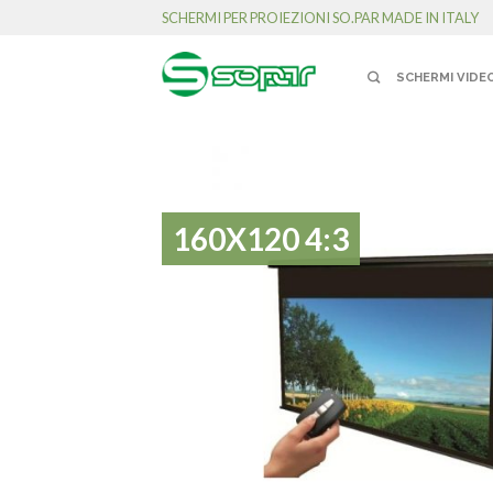
SCHERMI PER PROIEZIONI SO.PAR MADE IN ITALY
SCHERMI VIDE
160X120 4:3