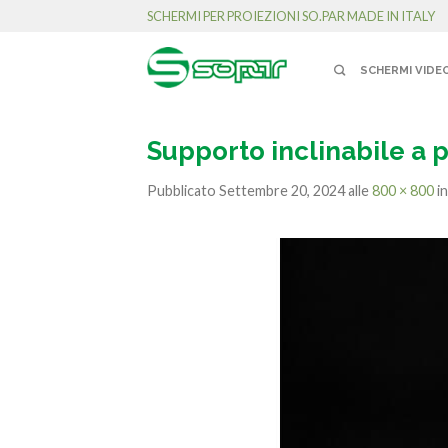
SCHERMI PER PROIEZIONI SO.PAR MADE IN ITALY
SCHERMI VIDE
Supporto inclinabile a 
Pubblicato
Settembre 20, 2024
alle
800 × 800
i