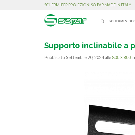
SCHERMI PER PROIEZIONI SO.PAR MADE IN ITALY
SCHERMI VIDE
Supporto inclinabile a 
Pubblicato
Settembre 20, 2024
alle
800 × 800
i