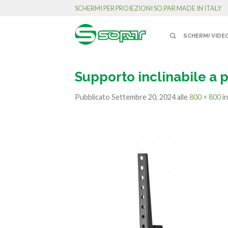
SCHERMI PER PROIEZIONI SO.PAR MADE IN ITALY
SCHERMI VIDE
Supporto inclinabile a 
Pubblicato
Settembre 20, 2024
alle
800 × 800
i