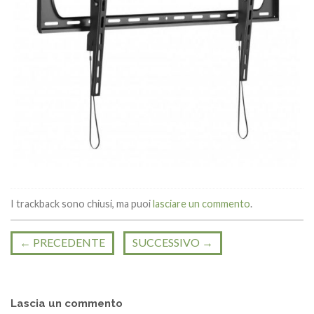
I trackback sono chiusi, ma puoi
lasciare un commento
.
←
PRECEDENTE
SUCCESSIVO
→
Lascia un commento