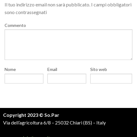
Il tuo indirizzo email non sarà pubblicato.
I campi obbligatori
sono contrassegnati
Commento
Nome
Email
Sito web
Copyright 2023 © So.Par
Via dell’agricoltura 6/8 – 25032 Chiari (BS) – Italy