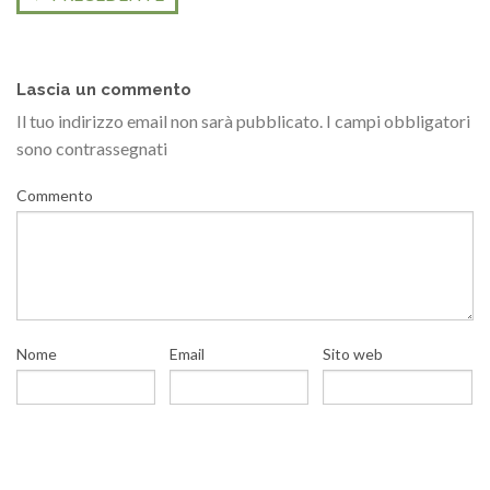
Lascia un commento
Il tuo indirizzo email non sarà pubblicato.
I campi obbligatori
sono contrassegnati
Commento
Nome
Email
Sito web