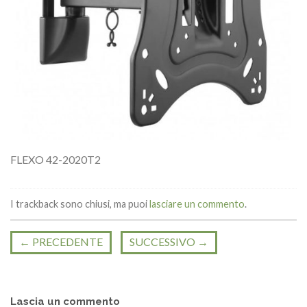
FLEXO 42-2020T2
I trackback sono chiusi, ma puoi
lasciare un commento
.
←
PRECEDENTE
SUCCESSIVO
→
Lascia un commento