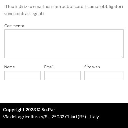
Il tuo indirizzo email non sarà pubblicato.
I campi obbligatori
sono contrassegnati
Commento
Nome
Email
Sito web
Copyright 2023 © So.Par
Via dell’agricoltura 6/8 – 25032 Chiari (BS) – Italy