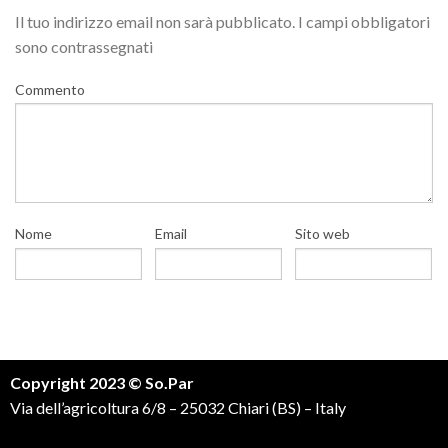
Il tuo indirizzo email non sarà pubblicato.
I campi obbligatori
sono contrassegnati
Commento
Nome
Email
Sito web
Copyright 2023 © So.Par
Via dell’agricoltura 6/8 – 25032 Chiari (BS) – Italy