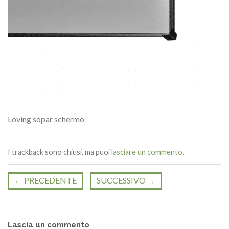
Loving sopar schermo
I trackback sono chiusi, ma puoi
lasciare un commento
.
←
PRECEDENTE
SUCCESSIVO
→
Lascia un commento