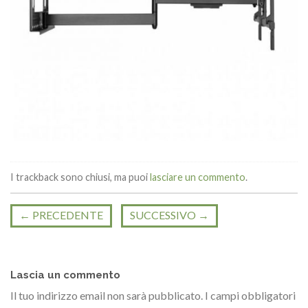
I trackback sono chiusi, ma puoi
lasciare un commento
.
←
PRECEDENTE
SUCCESSIVO
→
Lascia un commento
Il tuo indirizzo email non sarà pubblicato.
I campi obbligatori