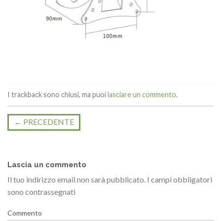
I trackback sono chiusi, ma puoi
lasciare un commento
.
←
PRECEDENTE
Lascia un commento
Il tuo indirizzo email non sarà pubblicato.
I campi obbligatori
sono contrassegnati
Commento