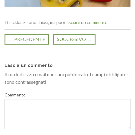
I trackback sono chiusi, ma puoi
lasciare un commento
.
←
PRECEDENTE
SUCCESSIVO
→
Lascia un commento
Il tuo indirizzo email non sarà pubblicato.
I campi obbligatori
sono contrassegnati
Commento