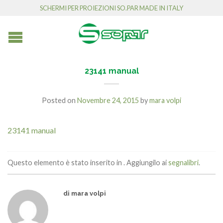
SCHERMI PER PROIEZIONI SO.PAR MADE IN ITALY
23141 manual
Posted on
Novembre 24, 2015
by
mara volpi
23141 manual
Questo elemento è stato inserito in . Aggiungilo ai
segnalibri
.
di mara volpi