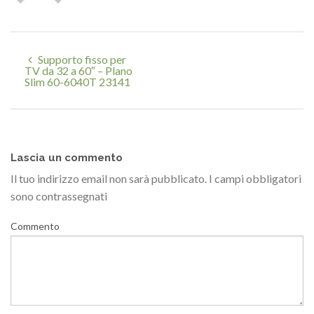
Supporto fisso per
TV da 32 a 60″ – Plano
Slim 60-6040T 23141
Lascia un commento
Il tuo indirizzo email non sarà pubblicato.
I campi obbligatori
sono contrassegnati
Commento