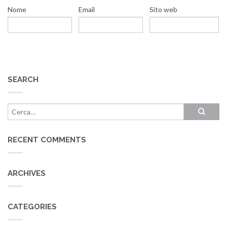
Nome
Email
Sito web
SEARCH
RECENT COMMENTS
ARCHIVES
CATEGORIES