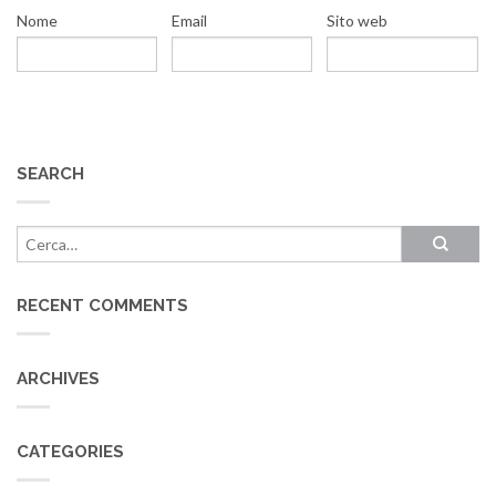
Nome
Email
Sito web
SEARCH
RECENT COMMENTS
ARCHIVES
CATEGORIES