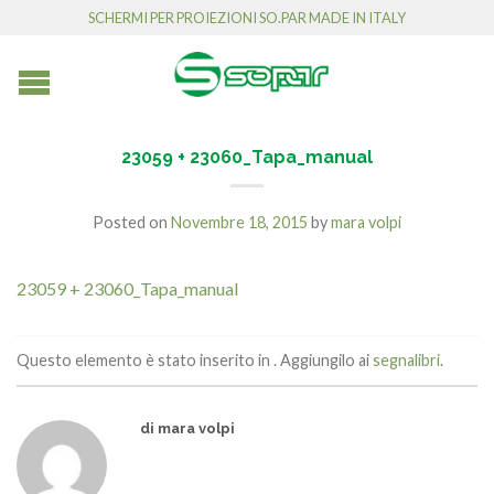
SCHERMI PER PROIEZIONI SO.PAR MADE IN ITALY
23059 + 23060_Tapa_manual
Posted on
Novembre 18, 2015
by
mara volpi
23059 + 23060_Tapa_manual
Questo elemento è stato inserito in . Aggiungilo ai
segnalibri
.
di mara volpi