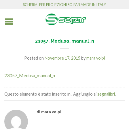
SCHERMI PER PROIEZIONI SO.PAR MADE IN ITALY
23057_Medusa_manual_n
Posted on
Novembre 17, 2015
by
mara volpi
23057_Medusa_manual_n
Questo elemento è stato inserito in . Aggiungilo ai
segnalibri
.
di mara volpi