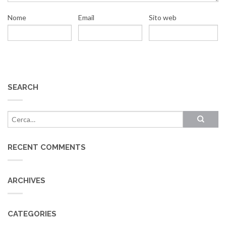
Nome
Email
Sito web
SEARCH
RECENT COMMENTS
ARCHIVES
CATEGORIES