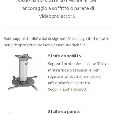
Realizziamo staffe professionali per
l’ancoraggio a soffitto o parete di
videoproiettori.
Sono supporti solidi e dal design sobrio ed elegante. Le staffe
per videoproiettori possono essere suddivise in:
Staffe da soffitto
Supporti professionali da soffitto a
misura fissa o estensibile, per
regolare l’altezza e permettere
un’installazione corretta.
Scopri i nostri prodotti →
Staffe da parete