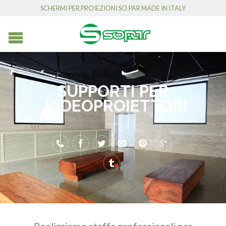
SCHERMI PER PROIEZIONI SO.PAR MADE IN ITALY
SUPPORTI PER
VIDEOPROIETTORI