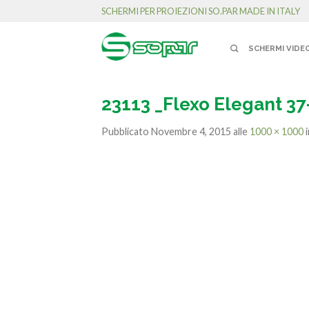
SCHERMI PER PROIEZIONI SO.PAR MADE IN ITALY
SCHERMI VIDE
23113 _Flexo Elegant 3
Pubblicato
Novembre 4, 2015
alle
1000 × 1000