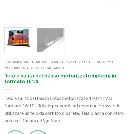
SCHERMI A SALITA DAL BASSO MOTORIZZATI
LOTUS - SCHERMO
/
MOTORIZZATO A SALITA DAL BASSO
Telo a salita dal basso motorizzato 190×119 in
formato 16:10
Telo a salita dal basso Lotus motorizzato 190×119 in
formato 16:10. L’ideale per ambienti dove non è possibile
utilizzare un telo da soffitto o parete. Tela bianca con retro
nero certificata ed ignifuga.