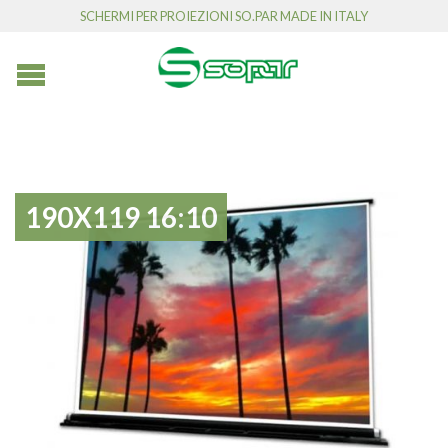
SCHERMI PER PROIEZIONI SO.PAR MADE IN ITALY
190X119 16:10