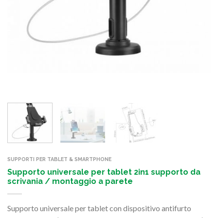
SUPPORTI PER TABLET & SMARTPHONE
Supporto universale per tablet 2in1 supporto da
scrivania / montaggio a parete
Supporto universale per tablet con dispositivo antifurto