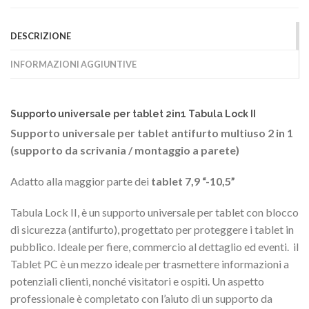
DESCRIZIONE
INFORMAZIONI AGGIUNTIVE
Supporto universale per tablet 2in1
Tabula Lock II
Supporto universale per tablet antifurto multiuso 2 in 1
(supporto da scrivania / montaggio a parete)
Adatto alla maggior parte dei
tablet 7,9 “-10,5”
Tabula Lock II, è un supporto universale per tablet con blocco
di sicurezza (antifurto), progettato per proteggere i tablet in
pubblico. Ideale per fiere, commercio al dettaglio ed eventi. il
Tablet PC è un mezzo ideale per trasmettere informazioni a
potenziali clienti, nonché visitatori e ospiti. Un aspetto
professionale è completato con l’aiuto di un supporto da