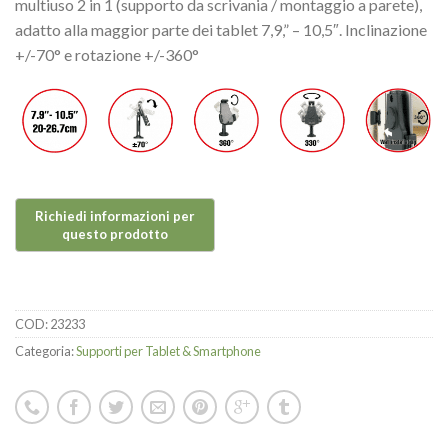
multiuso 2 in 1 (supporto da scrivania / montaggio a parete),
adatto alla maggior parte dei tablet 7,9,” – 10,5″. Inclinazione
+/-70° e rotazione +/-360°
COD:
23233
Categoria:
Supporti per Tablet & Smartphone