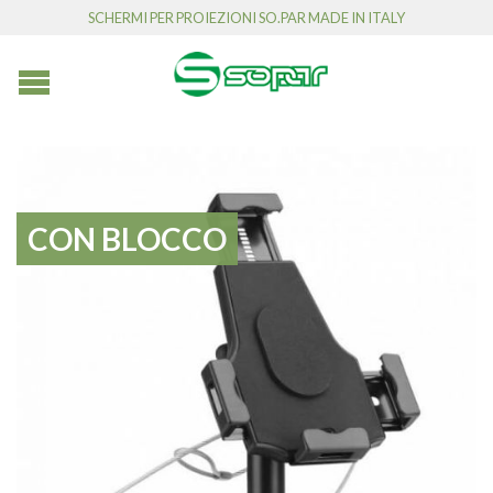
SCHERMI PER PROIEZIONI SO.PAR MADE IN ITALY
CON BLOCCO