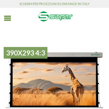
SCHERMI PER PROIEZIONI SO.PAR MADE IN ITALY
390X293 4:3