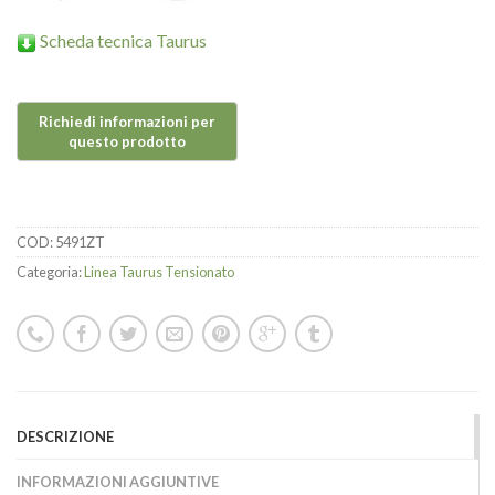
Scheda tecnica Taurus
COD:
5491ZT
Categoria:
Linea Taurus Tensionato
DESCRIZIONE
INFORMAZIONI AGGIUNTIVE