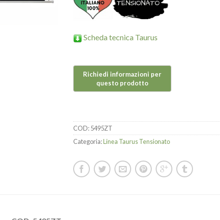
Scheda tecnica Taurus
COD:
5495ZT
Categoria:
Linea Taurus Tensionato