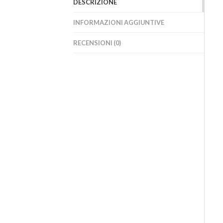
DESCRIZIONE
INFORMAZIONI AGGIUNTIVE
RECENSIONI (0)