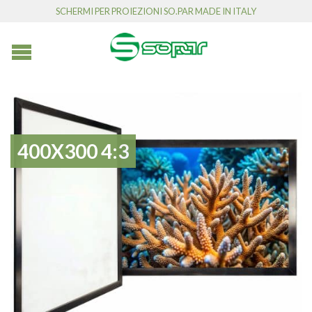
SCHERMI PER PROIEZIONI SO.PAR MADE IN ITALY
400X300 4:3