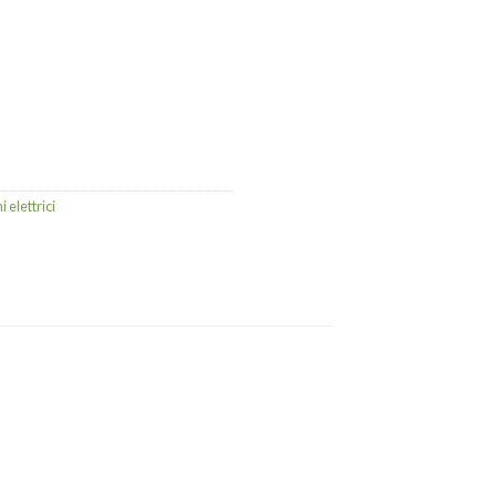
 elettrici