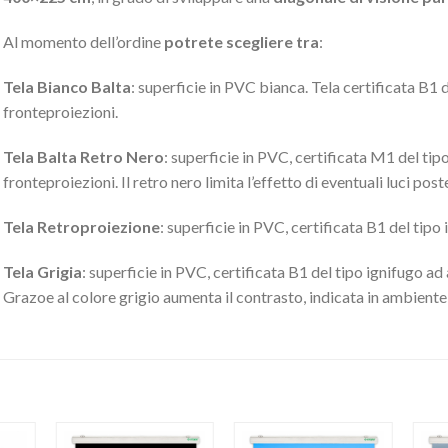
Al momento dell’ordine
potrete scegliere tra
:
Tela Bianco Balta
: superficie in PVC bianca. Tela certificata B1 d
fronteproiezioni.
Tela Balta Retro Nero
: superficie in PVC, certificata M1 del tipo 
fronteproiezioni. Il retro nero limita l’effetto di eventuali luci po
Tela Retroproiezione
: superficie in PVC, certificata B1 del tipo 
Tela Grigia
: superficie in PVC, certificata B1 del tipo ignifugo ad 
Grazoe al colore grigio aumenta il contrasto, indicata in ambient