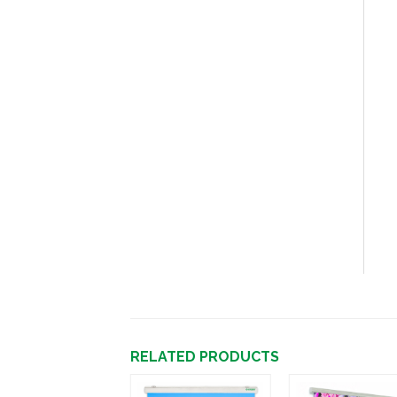
RELATED PRODUCTS