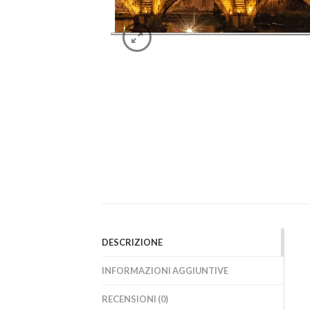
DESCRIZIONE
INFORMAZIONI AGGIUNTIVE
RECENSIONI (0)