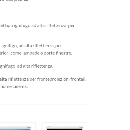
el tipo ignifugo ad alta riflettenza, per
ignifigo, ad alta riflettenza, per
steriori come lampade o porte finestre.
ignifugo, ad alta riflettenza.
alta riflettenza per fronteproiezioni frontali.
e home cinema.