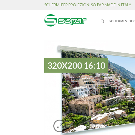
SCHERMI PER PROIEZIONI SO.PAR MADE IN ITALY
SCHERMI VIDE
320X200 16:10