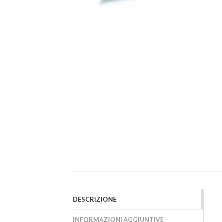
DESCRIZIONE
INFORMAZIONI AGGIUNTIVE