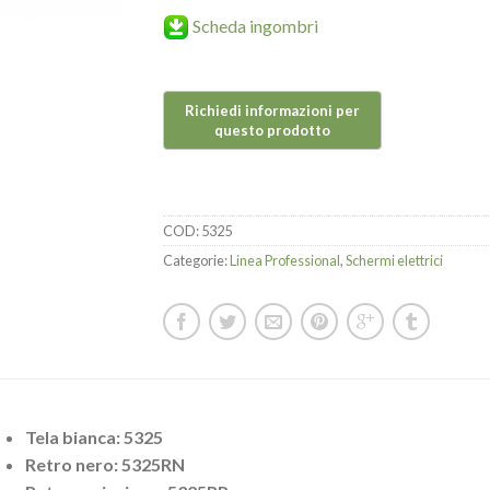
Scheda ingombri
COD:
5325
Categorie:
Linea Professional
,
Schermi elettrici
Tela bianca: 5325
Retro nero: 5325RN