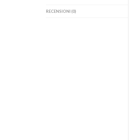
RECENSIONI (0)