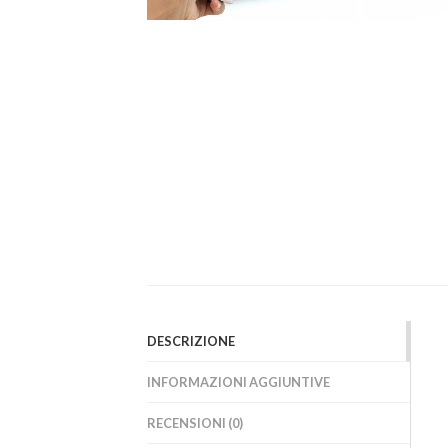
DESCRIZIONE
INFORMAZIONI AGGIUNTIVE
RECENSIONI (0)