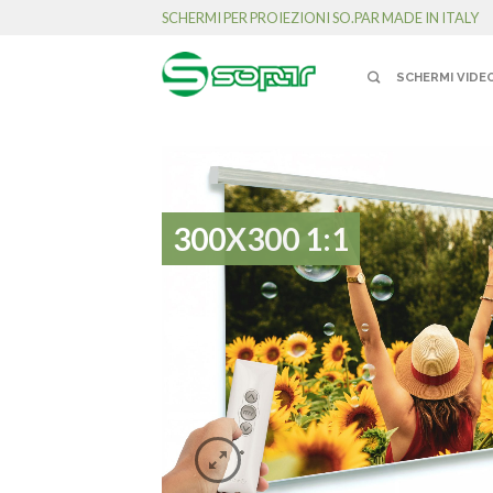
SCHERMI PER PROIEZIONI SO.PAR MADE IN ITALY
SCHERMI VIDE
300X300 1:1