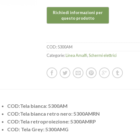
COD:
5300AM
Categorie:
Linea Amalfi
,
Schermi elettrici
COD:Tela bianca: 5300AM
COD:Tela bianca retro nero: 5300AMRN
COD:Tela retroproiezione: 5300AMRP
COD: Tela Grey: 5300AMG