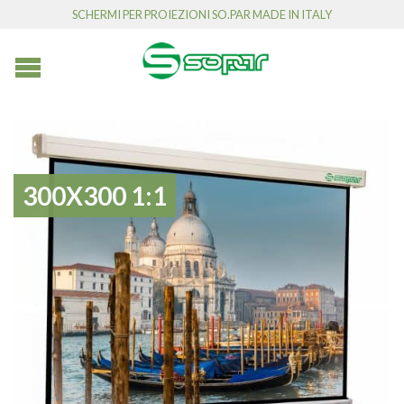
SCHERMI PER PROIEZIONI SO.PAR MADE IN ITALY
300X300 1:1