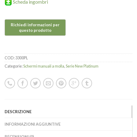
Scheda ingombri
COD:
3300PL
Categorie:
Schermi manuali a molla
,
Serie New Platinum
DESCRIZIONE
INFORMAZIONI AGGIUNTIVE
RECENSIONI (0)