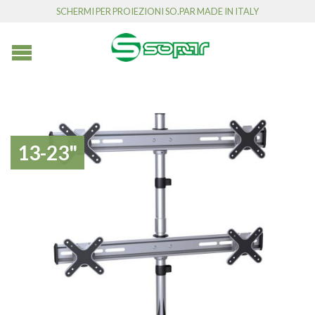
SCHERMI PER PROIEZIONI SO.PAR MADE IN ITALY
13-23"