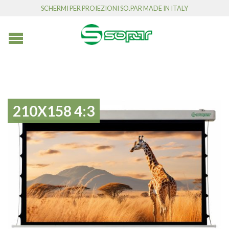
SCHERMI PER PROIEZIONI SO.PAR MADE IN ITALY
210X158 4:3