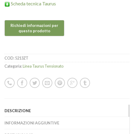
Scheda tecnica Taurus
COD:
5213ZT
Categoria:
Linea Taurus Tensionato
DESCRIZIONE
INFORMAZIONI AGGIUNTIVE